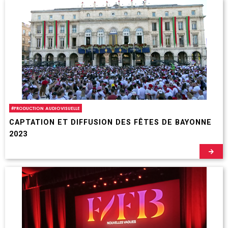
#
PRODUCTION AUDIOVISUELLE
CAPTATION ET DIFFUSION DES FÊTES DE BAYONNE
2023