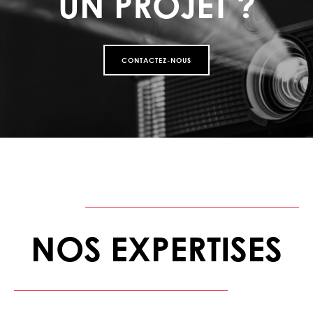
UN PROJET ?
CONTACTEZ-NOUS
NOS EXPERTISES