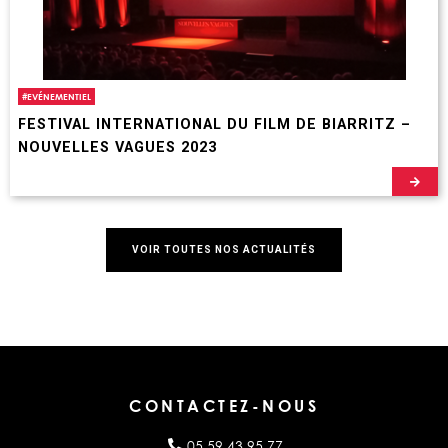
#
EVÉNEMENTIEL
FESTIVAL INTERNATIONAL DU FILM DE BIARRITZ –
NOUVELLES VAGUES 2023
VOIR TOUTES NOS ACTUALITÉS
CONTACTEZ-NOUS
05 59 43 95 77