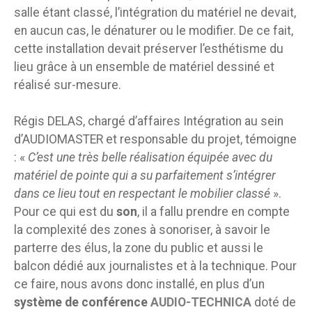
salle étant classé, l’intégration du matériel ne devait,
en aucun cas, le dénaturer ou le modifier. De ce fait,
cette installation devait préserver l’esthétisme du
lieu grâce à un ensemble de matériel dessiné et
réalisé sur-mesure.
Régis DELAS, chargé d’affaires Intégration au sein
d’AUDIOMASTER et responsable du projet, témoigne
: «
C’est une très belle réalisation équipée avec du
matériel de pointe qui a su parfaitement s’intégrer
dans ce lieu tout en respectant le mobilier classé
».
Pour ce qui est du
son
, il a fallu prendre en compte
la complexité des zones à sonoriser, à savoir le
parterre des élus, la zone du public et aussi le
balcon dédié aux journalistes et à la technique. Pour
ce faire, nous avons donc installé, en plus d’un
système de conférence
AUDIO-TECHNICA
doté de