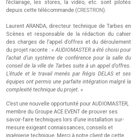
l’éclairage, les stores, la vidéo, etc. sont pilotés
depuis cette télécommande (
CRESTRON
).
Laurent ARANDA, directeur technique de Tarbes en
Scènes et responsable de la rédaction du cahier
des charges de l’appel d’offres et du déroulement
du projet raconte : «
AUDIOMASTER a été choisi pour
l’achat d’un système de conférence pour la salle du
conseil de la ville de Tarbes suite à un appel d’offres.
L’étude et le travail menés par Régis DELAS et ses
équipes ont permis une parfaite intégration malgré la
complexité technique du projet.
»
C’est une nouvelle opportunité pour AUDIOMASTER,
membre du Groupe ACE EVENT de prouver ses
savoir-faire techniques lors d’une installation sur-
mesure exigeant connaissances, conseils et
ingénierie technique. Merci à notre client de cette