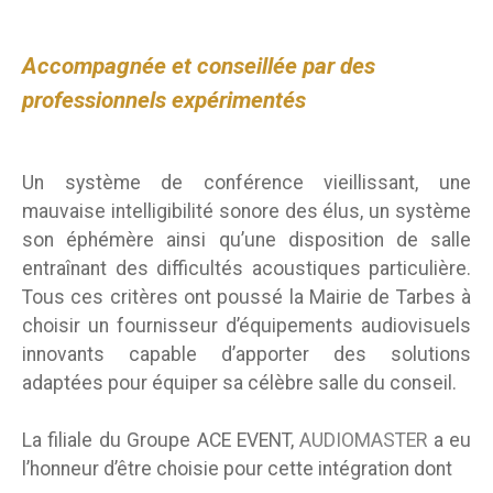
Accompagnée et conseillée par des
professionnels expérimentés
Un système de conférence vieillissant, une
mauvaise intelligibilité sonore des élus, un système
son éphémère ainsi qu’une disposition de salle
entraînant des difficultés acoustiques particulière.
Tous ces critères ont poussé la Mairie de Tarbes à
choisir un fournisseur d’équipements audiovisuels
innovants capable d’apporter des solutions
adaptées pour équiper sa célèbre salle du conseil.
La filiale du Groupe ACE EVENT,
AUDIOMASTER
a eu
l’honneur d’être choisie pour cette intégration dont