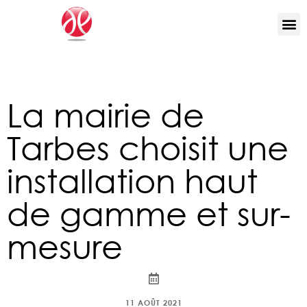
La mairie de
Tarbes choisit une
installation haut
de gamme et sur-
mesure
11 AOÛT 2021