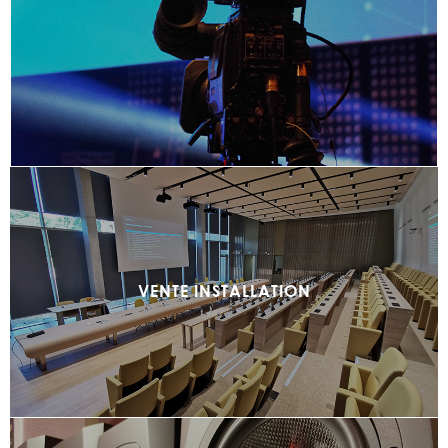
VENTE INSTALLATION