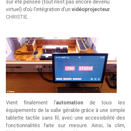
sûr été pensée (tout n’est pas encore devenu
virtuel) d’où l’intégration d’un
vidéoprojecteur
CHRISTIE
.
Vient finalement l’
automation
de tous les
équipements de la salle gérable grâce à une simple
tablette tactile sans fil, avec une accessibilité des
fonctionnalités faite sur mesure. Ainsi, la clim,