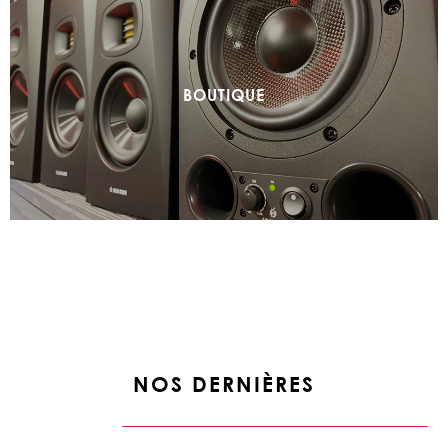
BOUTIQUE
NOS DERNIÈRES