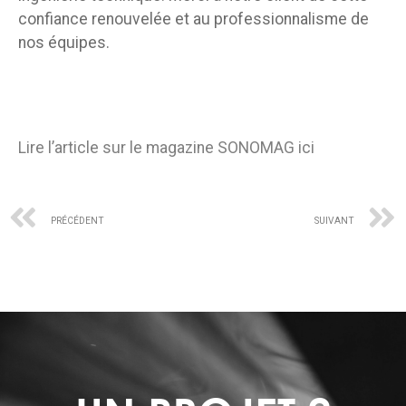
confiance renouvelée et au professionnalisme de
nos équipes.
Lire l’article sur le magazine SONOMAG ici
PRÉCÉDENT
SUIVANT