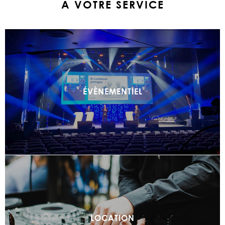
A VOTRE SERVICE
ÉVÈNEMENTIEL
LOCATION