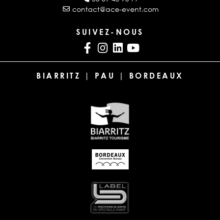
contact@ace-event.com
SUIVEZ-NOUS
BIARRITZ | PAU | BORDEAUX