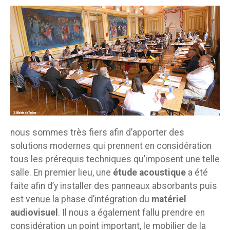
nous sommes très fiers afin d’apporter des
solutions modernes qui prennent en considération
tous les prérequis techniques qu’imposent une telle
salle. En premier lieu, une
étude acoustique
a été
faite afin d’y installer des panneaux absorbants puis
est venue la phase d’intégration du
matériel
audiovisuel
. Il nous a également fallu prendre en
considération un point important, le mobilier de la