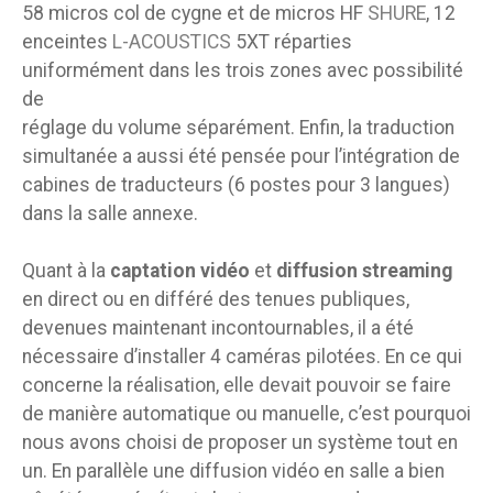
58 micros col de cygne et de micros HF
SHURE
, 12
enceintes
L-ACOUSTICS
5XT réparties
uniformément dans les trois zones avec possibilité
de
réglage du volume séparément. Enfin, la traduction
simultanée a aussi été pensée pour l’intégration de
cabines de traducteurs (6 postes pour 3 langues)
dans la salle annexe.
Quant à la
captation vidéo
et
diffusion streaming
en direct ou en différé des tenues publiques,
devenues maintenant incontournables, il a été
nécessaire d’installer 4 caméras pilotées. En ce qui
concerne la réalisation, elle devait pouvoir se faire
de manière automatique ou manuelle, c’est pourquoi
nous avons choisi de proposer un système tout en
un. En parallèle une diffusion vidéo en salle a bien