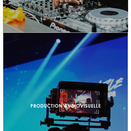
PRODUCTION AUDIOVISUELLE