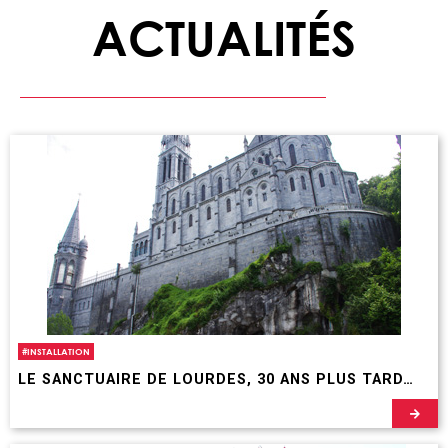
ACTUALITÉS
#
INSTALLATION
LE SANCTUAIRE DE LOURDES, 30 ANS PLUS TARD…