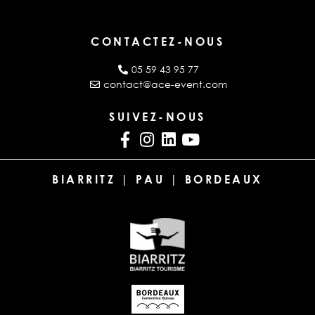
CONTACTEZ-NOUS
05 59 43 95 77
contact@ace-event.com
SUIVEZ-NOUS
BIARRITZ | PAU | BORDEAUX