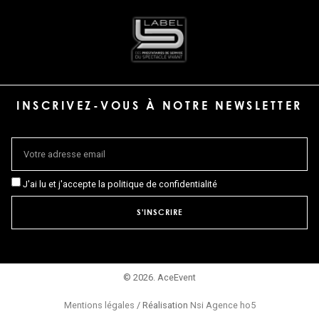
INSCRIVEZ-VOUS À NOTRE NEWSLETTER
J'ai lu et j'accepte la politique de confidentialité
S'INSCRIRE
© 2026. AceEvent
Mentions légales
/ Réalisation
Nsi Agence ho5