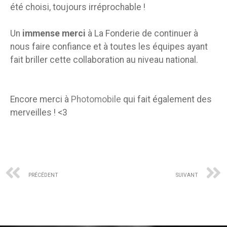
été choisi, toujours irréprochable !
Un
immense merci
à La Fonderie de continuer à
nous faire confiance et à toutes les équipes ayant
fait briller cette collaboration au niveau national.
Encore merci à
Photomobile
qui fait également des
merveilles ! <3
PRÉCÉDENT
SUIVANT