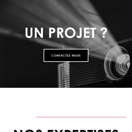
UN PROJET ?
CONTACTEZ-NOUS