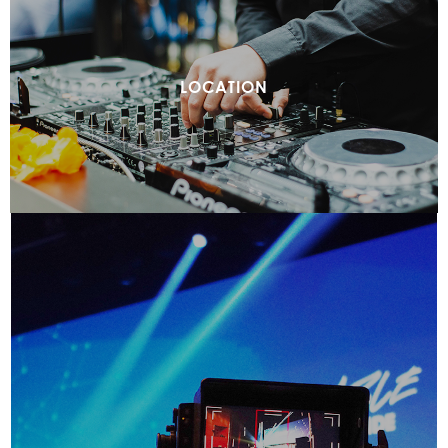
LOCATION