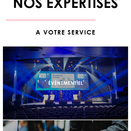
NOS EXPERTISES
A VOTRE SERVICE
ÉVÈNEMENTIEL