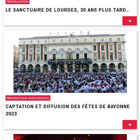
#
INSTALLATION
LE SANCTUAIRE DE LOURDES, 30 ANS PLUS TARD…
#
PRODUCTION AUDIOVISUELLE
CAPTATION ET DIFFUSION DES FÊTES DE BAYONNE
2023