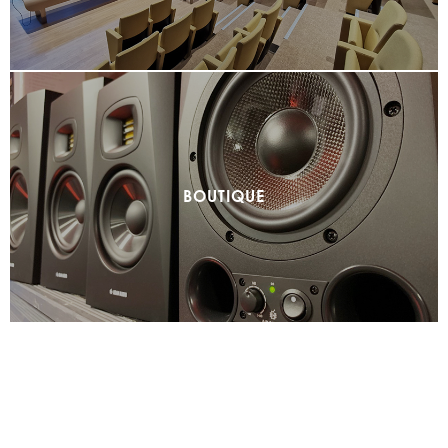
BOUTIQUE