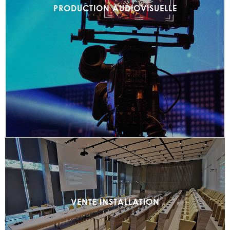
PRODUCTION AUDIOVISUELLE
VENTE INSTALLATION