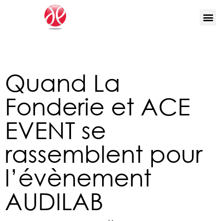
Quand La
Fonderie et ACE
EVENT se
rassemblent pour
l’évènement
AUDILAB