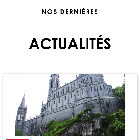
NOS DERNIÈRES
ACTUALITÉS