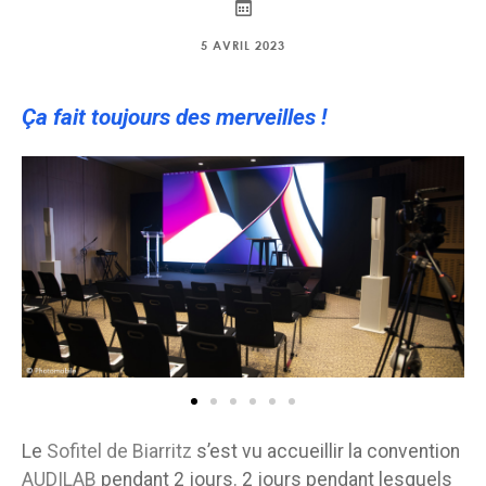
5 AVRIL 2023
Ça fait toujours des merveilles !
Le
Sofitel de Biarritz
s’est vu accueillir la convention
AUDILAB
pendant 2 jours. 2 jours pendant lesquels