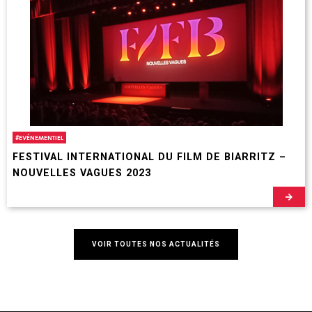
#
EVÉNEMENTIEL
FESTIVAL INTERNATIONAL DU FILM DE BIARRITZ –
NOUVELLES VAGUES 2023
VOIR TOUTES NOS ACTUALITÉS