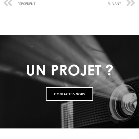
PRÉCÉDENT
SUIVANT
UN PROJET ?
CONTACTEZ-NOUS