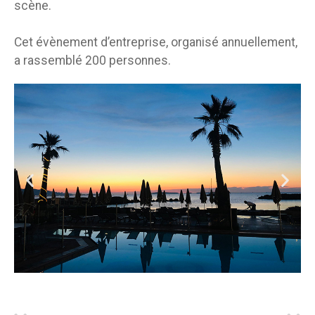
scène.
Cet
évènement d’entreprise
, organisé annuellement,
a rassemblé 200 personnes.