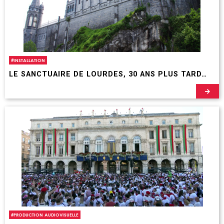
#
INSTALLATION
LE SANCTUAIRE DE LOURDES, 30 ANS PLUS TARD…
#
PRODUCTION AUDIOVISUELLE