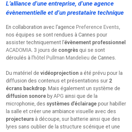
L’alliance d’une entreprise, d’une agence
évènementielle et d’un prestataire technique
En collaboration avec l’agence
Preference Events
,
nos équipes se sont rendues à Cannes pour
assister techniquement
l’
évènement professionnel
ACADOMIA
. 3 jours de
congrès
qui se sont
déroulés à l’
hôtel Pullman Mandelieu
de Cannes.
Du matériel de
vidéoprojection
a été prévu pour la
diffusion des contenus et présentations sur
2
écrans backdrop
. Mais également un système de
diffusion sonore
by
APG
ainsi que de la
microphonie, des
systèmes d’éclairage
pour habiller
la salle et créer une ambiance visuelle avec des
projecteurs
à découpe
, sur batterie ainsi que des
lyres
sans oublier de la structure scénique et une