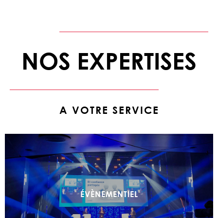
NOS EXPERTISES
A VOTRE SERVICE
ÉVÈNEMENTIEL