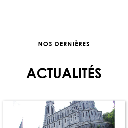
NOS DERNIÈRES
ACTUALITÉS