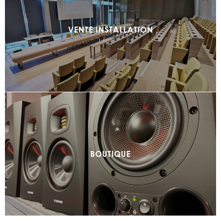
VENTE INSTALLATION
BOUTIQUE