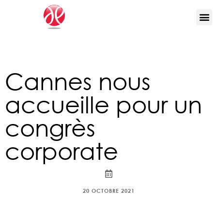
Cannes nous
accueille pour un
congrès
corporate
20 OCTOBRE 2021