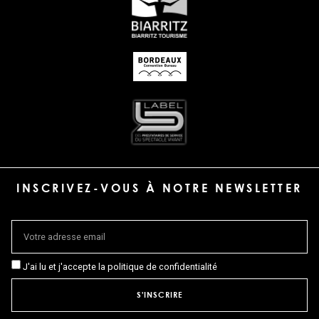
INSCRIVEZ-VOUS À NOTRE NEWSLETTER
J'ai lu et j'accepte la politique de confidentialité
S'INSCRIRE