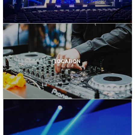
LOCATION