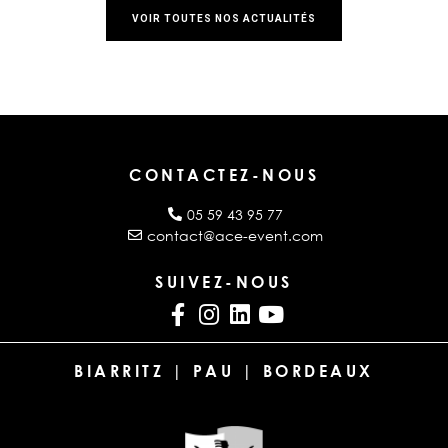
VOIR TOUTES NOS ACTUALITÉS
CONTACTEZ-NOUS
05 59 43 95 77
contact@ace-event.com
SUIVEZ-NOUS
BIARRITZ | PAU | BORDEAUX