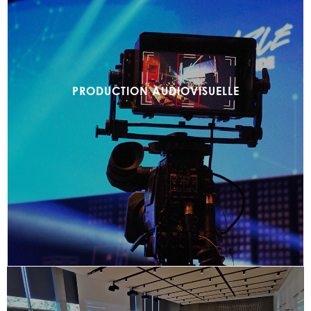
PRODUCTION AUDIOVISUELLE