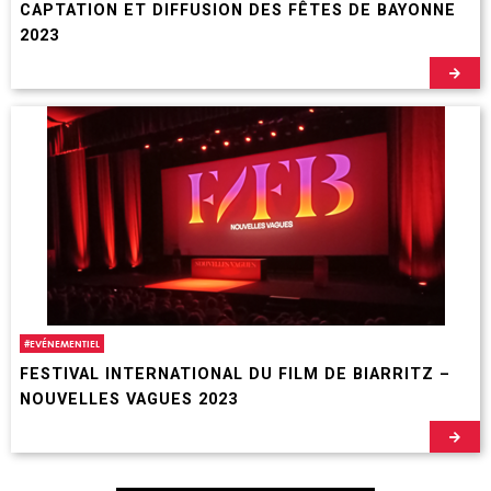
CAPTATION ET DIFFUSION DES FÊTES DE BAYONNE
2023
#
EVÉNEMENTIEL
FESTIVAL INTERNATIONAL DU FILM DE BIARRITZ –
NOUVELLES VAGUES 2023