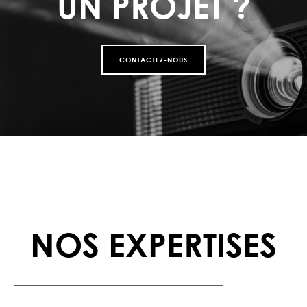
UN PROJET ?
CONTACTEZ-NOUS
NOS EXPERTISES