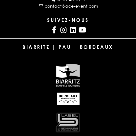
contact@ace-event.com
SUIVEZ-NOUS
BIARRITZ | PAU | BORDEAUX