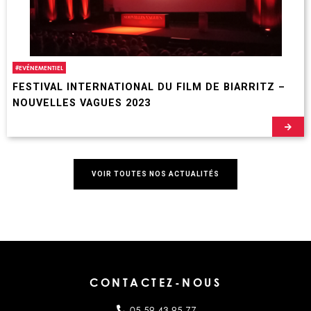
#
EVÉNEMENTIEL
FESTIVAL INTERNATIONAL DU FILM DE BIARRITZ –
NOUVELLES VAGUES 2023
VOIR TOUTES NOS ACTUALITÉS
CONTACTEZ-NOUS
05 59 43 95 77