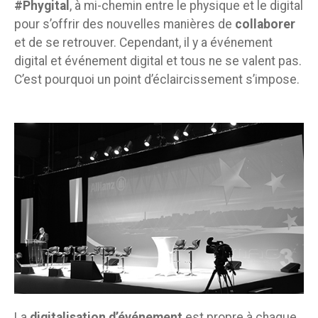
#Phygital
, à mi-chemin entre le physique et le digital
pour s’offrir des nouvelles manières de
collaborer
et de se retrouver. Cependant, il y a événement
digital et événement digital et tous ne se valent pas.
C’est pourquoi un point d’éclaircissement s’impose.
La
digitalisation d’événement
est propre à chaque