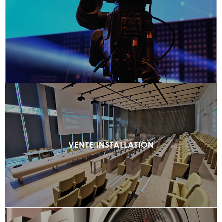
VENTE INSTALLATION