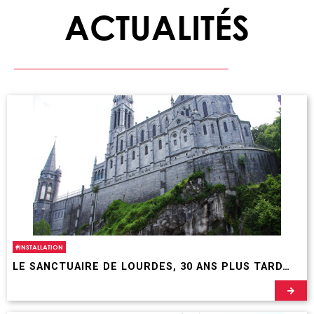
ACTUALITÉS
#
INSTALLATION
LE SANCTUAIRE DE LOURDES, 30 ANS PLUS TARD…