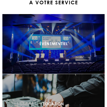
A VOTRE SERVICE
ÉVÈNEMENTIEL
LOCATION