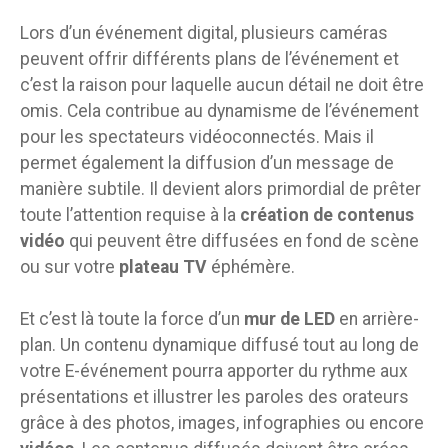
Lors d’un événement digital, plusieurs caméras
peuvent offrir différents plans de l’événement et
c’est la raison pour laquelle aucun détail ne doit être
omis. Cela contribue au dynamisme de l’événement
pour les spectateurs vidéoconnectés. Mais il
permet également la diffusion d’un message de
manière subtile. Il devient alors primordial de prêter
toute l’attention requise à la
création de contenus
vidéo
qui peuvent être diffusées en fond de scène
ou sur votre
plateau TV
éphémère.
Et c’est là toute la force d’un
mur de LED
en arrière-
plan. Un contenu dynamique diffusé tout au long de
votre E-événement pourra apporter du rythme aux
présentations et illustrer les paroles des orateurs
grâce à des photos, images, infographies ou encore