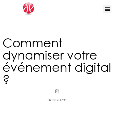
Comment
dynamiser votre
événement digital
?
10 JUIN 2021