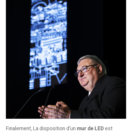
Finalement, La disposition d’un
mur de LED
est