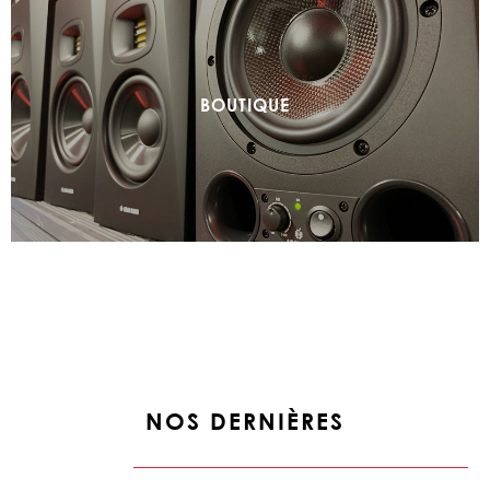
BOUTIQUE
NOS DERNIÈRES