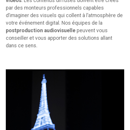
vidéos
. Les contenus diffusés doivent être crées
par des monteurs professionnels capables
d’imaginer des visuels qui collent à l’atmosphère de
votre événement digital. Nos équipes de la
postproduction audiovisuelle
peuvent vous
conseiller et vous apporter des solutions allant
dans ce sens.