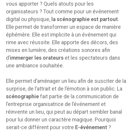
vous apporter ? Quels atouts pour les
organisateurs ? Tout comme pour un événement
digital ou physique,
la scénographie est partout
.
Elle permet de transformer un espace de manière
éphémère. Elle est implicite à un événement qui
rime avec réussite. Elle apporte des décors, des
mises en lumière, des créations sonores afin
d’
immerger les orateurs
et les spectateurs dans
une ambiance souhaitée.
Elle permet d’aménager un lieu afin de susciter de la
surprise, de l’attrait et de l’émotion à son public. La
scénographie
fait partie de la communication de
l’entreprise organisatrice de l’événement et
réinvente un lieu, qui peut au départ sembler banal
pour lui donner un caractère magique. Pourquoi
serait-ce différent pour votre
E-événement
?