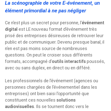
La scénographie de votre E-événement, un
élément primordial à ne pas négliger
Ce n’est plus un secret pour personne, l’
événement
digital
est LE nouveau format d’événement très
prisé des entreprises désireuses de retrouver leur
public et de communiquer. Devenu presque banal, il
n’en est pas moins source de nombreuses
questions. On peut le croiser sous différents
formats, accompagné d’
outils interactifs
poussés,
avec ou sans duplex, en direct ou en différé.
Les professionnels de l’événement (agences ou
personnes chargées de l’événementiel dans les
entreprises) ont bien saisi l’opportunité que
constituent ces nouvelles
solutions
audiovisuelles
. Ils se tournent donc vers le