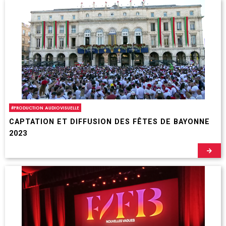
#
PRODUCTION AUDIOVISUELLE
CAPTATION ET DIFFUSION DES FÊTES DE BAYONNE
2023