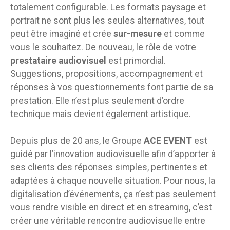
totalement configurable. Les formats paysage et
portrait ne sont plus les seules alternatives, tout
peut être imaginé et crée
sur-mesure
et comme
vous le souhaitez. De nouveau, le rôle de votre
prestataire audiovisuel
est primordial.
Suggestions, propositions, accompagnement et
réponses à vos questionnements font partie de sa
prestation. Elle n’est plus seulement d’ordre
technique mais devient également artistique.
Depuis plus de 20 ans, le Groupe
ACE EVENT
est
guidé par l’innovation audiovisuelle afin d’apporter à
ses clients des réponses simples, pertinentes et
adaptées à chaque nouvelle situation. Pour nous, la
digitalisation d’événements, ça n’est pas seulement
vous rendre visible en direct et en streaming, c’est
créer une véritable rencontre audiovisuelle entre