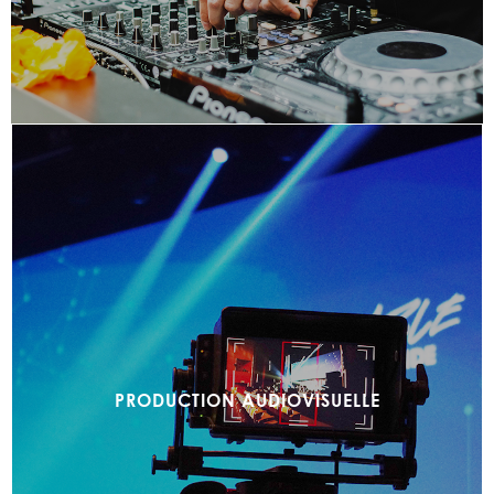
PRODUCTION AUDIOVISUELLE