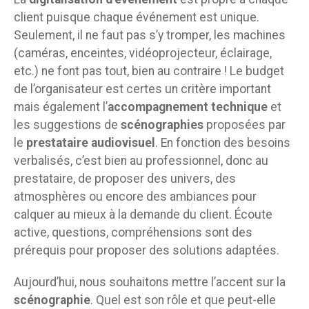
client puisque chaque événement est unique.
Seulement, il ne faut pas s’y tromper, les machines
(caméras, enceintes, vidéoprojecteur, éclairage,
etc.) ne font pas tout, bien au contraire ! Le budget
de l’organisateur est certes un critère important
mais également l’
accompagnement technique
et
les suggestions de
scénographies
proposées par
le
prestataire audiovisuel
. En fonction des besoins
verbalisés, c’est bien au professionnel, donc au
prestataire, de proposer des univers, des
atmosphères ou encore des ambiances pour
calquer au mieux à la demande du client. Écoute
active, questions, compréhensions sont des
prérequis pour proposer des solutions adaptées.
Aujourd’hui, nous souhaitons mettre l’accent sur la
scénographie
. Quel est son rôle et que peut-elle