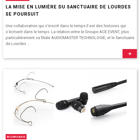
LA MISE EN LUMIÈRE DU SANCTUAIRE DE LOURDES
SE POURSUIT
Une collaboration qui s’inscrit dans le temps Il est des histoires qui
s’écrivent dans le temps. La relation entre le Groupe ACE EVENT, plus
particulièrement sa filiale AUDIOMASTER TECHNOLOGIE, et le Sanctuaire
de Lourdes …
#
CORPORATE