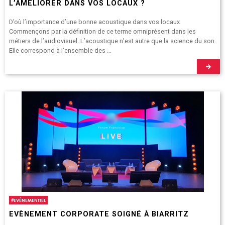
L’AMÉLIORER DANS VOS LOCAUX ?
D’où l’importance d’une bonne acoustique dans vos locaux
Commençons par la définition de ce terme omniprésent dans les
métiers de l’audiovisuel. L’acoustique n’est autre que la science du son.
Elle correspond à l’ensemble des …
#
EVÉNEMENTIEL
EVÈNEMENT CORPORATE SOIGNÉ À BIARRITZ