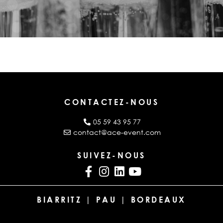
CONTACTEZ-NOUS
05 59 43 95 77
contact@ace-event.com
SUIVEZ-NOUS
BIARRITZ | PAU | BORDEAUX