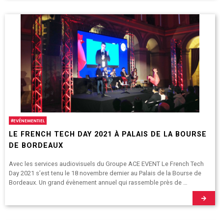
#
EVÉNEMENTIEL
LE FRENCH TECH DAY 2021 À PALAIS DE LA BOURSE
DE BORDEAUX
Avec les services audiovisuels du Groupe ACE EVENT Le French Tech
Day 2021 s’est tenu le 18 novembre dernier au Palais de la Bourse de
Bordeaux. Un grand évènement annuel qui rassemble près de …