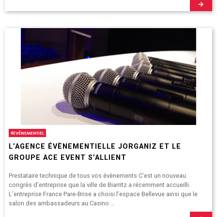
#
EVÉNEMENTIEL
L’AGENCE ÉVÈNEMENTIELLE JORGANIZ ET LE
GROUPE ACE EVENT S’ALLIENT
Prestataire technique de tous vos évènements C’est un nouveau
congrès d’entreprise que la ville de Biarritz a récemment accueilli.
L’entreprise France Pare-Brise a choisi l’espace Bellevue ainsi que le
salon des ambassadeurs au Casino …