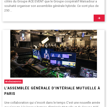
côtés du Groupe ACE EVENT que le Groupe coopératif Maïsadour a
souhaité organiser son assemblée générale hybride. Ce sont plus de
250 …
#
EVÉNEMENTIEL
L’ASSEMBLÉE GÉNÉRALE D’INTÉRIALE MUTUELLE À
PARIS
Une collaboration qui s’inscrit dans le temps C’est une nouvelle année