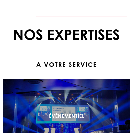
NOS EXPERTISES
A VOTRE SERVICE
ÉVÈNEMENTIEL