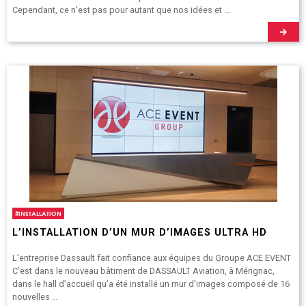
Cependant, ce n’est pas pour autant que nos idées et …
#
INSTALLATION
L’INSTALLATION D’UN MUR D’IMAGES ULTRA HD
L’entreprise Dassault fait confiance aux équipes du Groupe ACE EVENT
C’est dans le nouveau bâtiment de DASSAULT Aviation, à Mérignac,
dans le hall d’accueil qu’a été installé un mur d’images composé de 16
nouvelles …