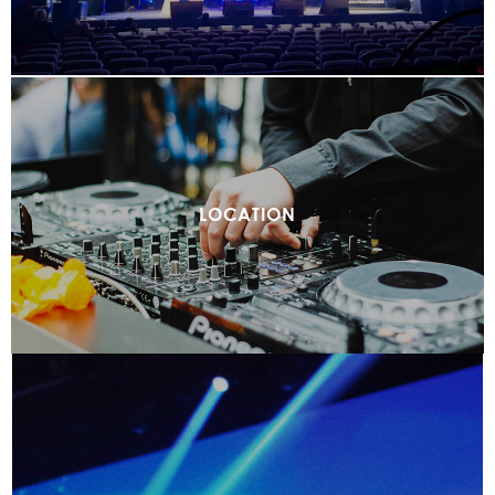
LOCATION