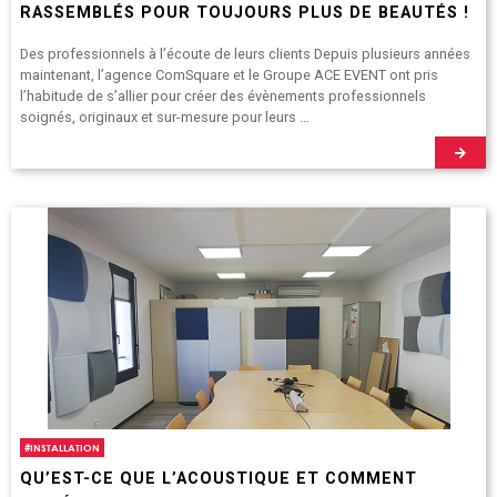
RASSEMBLÉS POUR TOUJOURS PLUS DE BEAUTÉS !
Des professionnels à l’écoute de leurs clients Depuis plusieurs années
maintenant, l’agence ComSquare et le Groupe ACE EVENT ont pris
l’habitude de s’allier pour créer des évènements professionnels
soignés, originaux et sur-mesure pour leurs …
#
INSTALLATION
QU’EST-CE QUE L’ACOUSTIQUE ET COMMENT