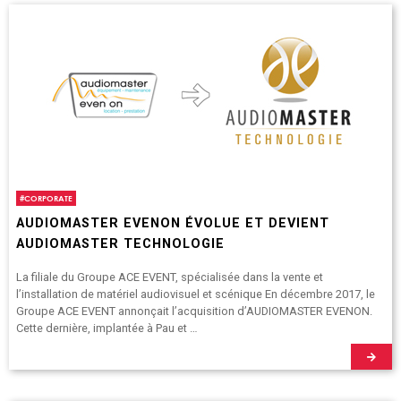
#
CORPORATE
AUDIOMASTER EVENON ÉVOLUE ET DEVIENT
AUDIOMASTER TECHNOLOGIE
La filiale du Groupe ACE EVENT, spécialisée dans la vente et
l’installation de matériel audiovisuel et scénique En décembre 2017, le
Groupe ACE EVENT annonçait l’acquisition d’AUDIOMASTER EVENON.
Cette dernière, implantée à Pau et …