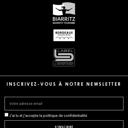
INSCRIVEZ-VOUS À NOTRE NEWSLETTER
J'ai lu et j'accepte la politique de confidentialité
S'INSCRIRE