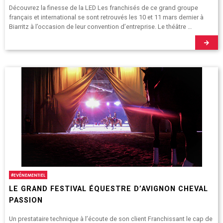
Découvrez la finesse de la LED Les franchisés de ce grand groupe
français et international se sont retrouvés les 10 et 11 mars dernier à
Biarritz à l’occasion de leur convention d’entreprise. Le théâtre …
#
EVÉNEMENTIEL
LE GRAND FESTIVAL ÉQUESTRE D’AVIGNON CHEVAL
PASSION
Un prestataire technique à l’écoute de son client Franchissant le cap de