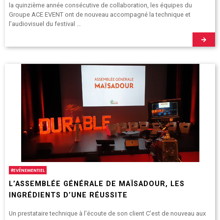
la quinzième année consécutive de collaboration, les équipes du
Groupe ACE EVENT ont de nouveau accompagné la technique et
l’audiovisuel du festival …
#
EVÉNEMENTIEL
L’ASSEMBLÉE GÉNÉRALE DE MAÏSADOUR, LES
INGRÉDIENTS D’UNE RÉUSSITE
Un prestataire technique à l’écoute de son client C’est de nouveau aux