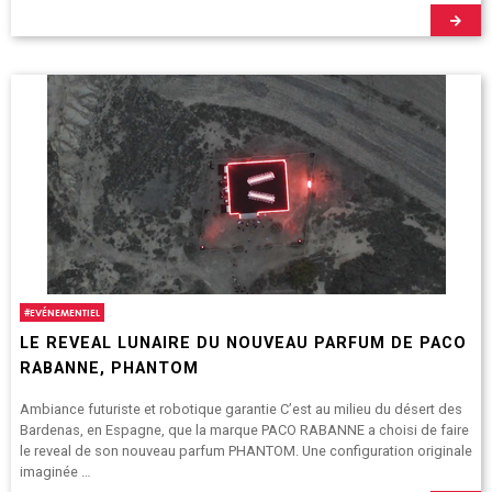
#
EVÉNEMENTIEL
LE REVEAL LUNAIRE DU NOUVEAU PARFUM DE PACO
RABANNE, PHANTOM
Ambiance futuriste et robotique garantie C’est au milieu du désert des
Bardenas, en Espagne, que la marque PACO RABANNE a choisi de faire
le reveal de son nouveau parfum PHANTOM. Une configuration originale
imaginée …