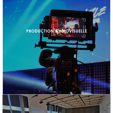
PRODUCTION AUDIOVISUELLE