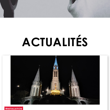
ACTUALITÉS
#
INSTALLATION