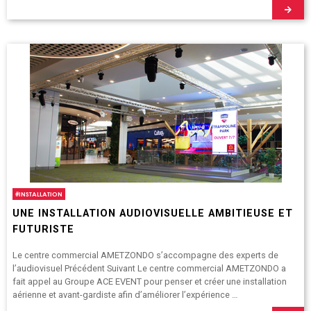
#
INSTALLATION
UNE INSTALLATION AUDIOVISUELLE AMBITIEUSE ET
FUTURISTE
Le centre commercial AMETZONDO s’accompagne des experts de
l’audiovisuel Précédent Suivant Le centre commercial AMETZONDO a
fait appel au Groupe ACE EVENT pour penser et créer une installation
aérienne et avant-gardiste afin d’améliorer l’expérience …