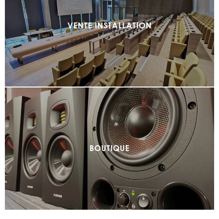
VENTE INSTALLATION
BOUTIQUE