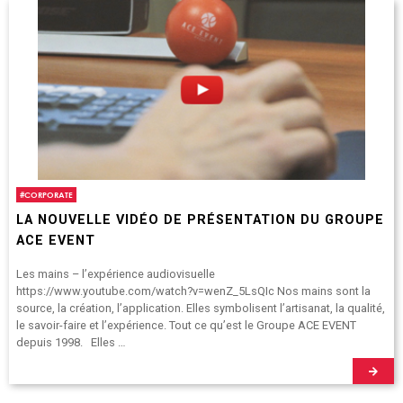
#
CORPORATE
LA NOUVELLE VIDÉO DE PRÉSENTATION DU GROUPE
ACE EVENT
Les mains – l’expérience audiovisuelle
https://www.youtube.com/watch?v=wenZ_5LsQIc Nos mains sont la
source, la création, l’application. Elles symbolisent l’artisanat, la qualité,
le savoir-faire et l’expérience. Tout ce qu’est le Groupe ACE EVENT
depuis 1998. Elles …